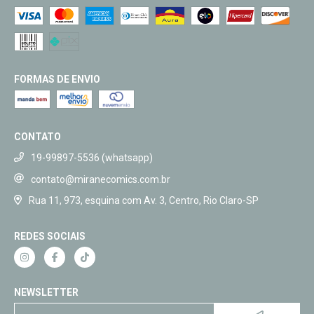
FORMAS DE ENVIO
CONTATO
19-99897-5536 (whatsapp)
contato@miranecomics.com.br
Rua 11, 973, esquina com Av. 3, Centro, Rio Claro-SP
REDES SOCIAIS
NEWSLETTER