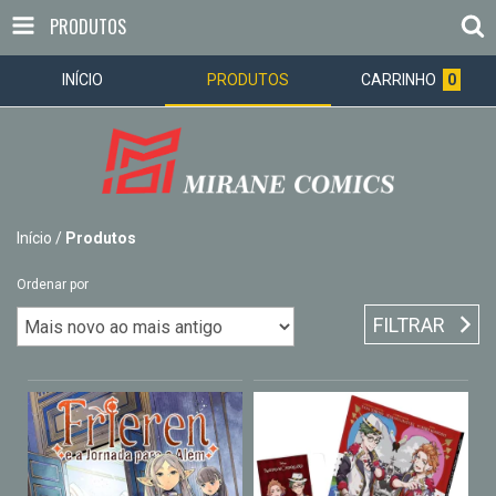
PRODUTOS
INÍCIO
PRODUTOS
CARRINHO
0
Início
/
Produtos
Ordenar por
FILTRAR