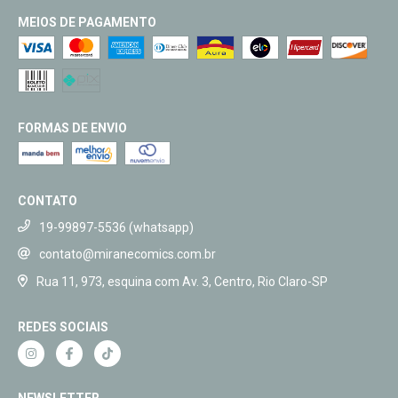
MEIOS DE PAGAMENTO
FORMAS DE ENVIO
CONTATO
19-99897-5536 (whatsapp)
contato@miranecomics.com.br
Rua 11, 973, esquina com Av. 3, Centro, Rio Claro-SP
REDES SOCIAIS
NEWSLETTER