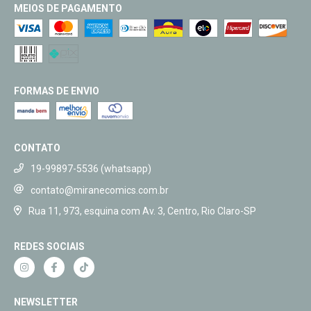
MEIOS DE PAGAMENTO
FORMAS DE ENVIO
CONTATO
19-99897-5536 (whatsapp)
contato@miranecomics.com.br
Rua 11, 973, esquina com Av. 3, Centro, Rio Claro-SP
REDES SOCIAIS
NEWSLETTER