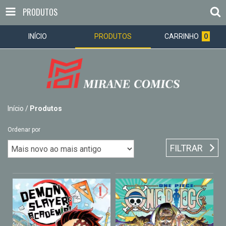
PRODUTOS
INÍCIO
PRODUTOS
CARRINHO
0
Início
/
Produtos
Ordenar por
FILTRAR