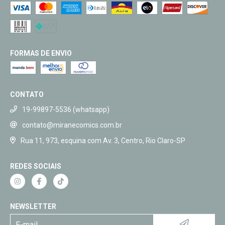
FORMAS DE ENVIO
CONTATO
19-99897-5536 (whatsapp)
contato@miranecomics.com.br
Rua 11, 973, esquina com Av. 3, Centro, Rio Claro-SP
REDES SOCIAIS
NEWSLETTER