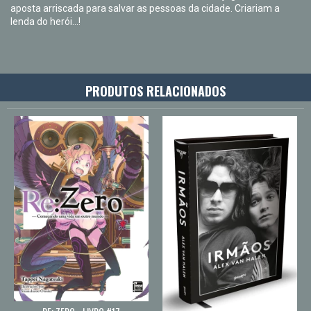
aposta arriscada para salvar as pessoas da cidade. Criariam a
lenda do herói…!
PRODUTOS RELACIONADOS