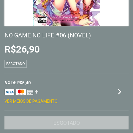
NO GAME NO LIFE #06 (NOVEL)
R$26,90
ESGOTADO
6
X DE
R$5,40
VER MEIOS DE PAGAMENTO