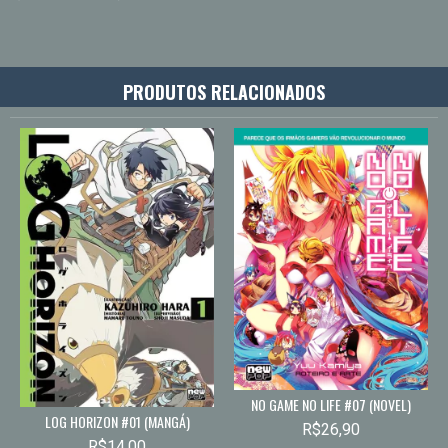
PRODUTOS RELACIONADOS
NO GAME NO LIFE #07 (NOVEL)
LOG HORIZON #01 (MANGÁ)
R$26,90
R$14,00