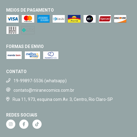
MEIOS DE PAGAMENTO
FORMAS DE ENVIO
CONTATO
19-99897-5536 (whatsapp)
contato@miranecomics.com.br
Rua 11, 973, esquina com Av. 3, Centro, Rio Claro-SP
REDES SOCIAIS