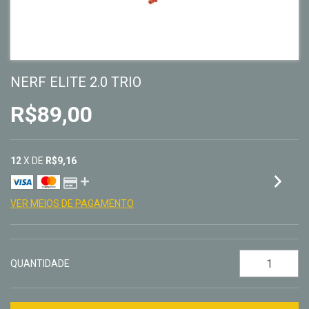
NERF ELITE 2.0 TRIO
R$89,00
12
X DE
R$9,16
VER MEIOS DE PAGAMENTO
QUANTIDADE