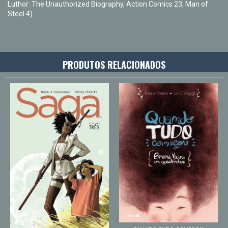
Luthor: The Unauthorized Biography, Action Comics 23, Man of
Steel 4)
PRODUTOS RELACIONADOS