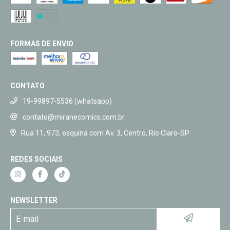
FORMAS DE ENVIO
CONTATO
19-99897-5536 (whatsapp)
contato@miranecomics.com.br
Rua 11, 973, esquina com Av. 3, Centro, Rio Claro-SP
REDES SOCIAIS
NEWSLETTER