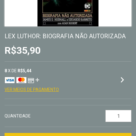
LEX LUTHOR: BIOGRAFIA NÃO AUTORIZADA
R$35,90
8
X DE
R$5,44
VER MEIOS DE PAGAMENTO
QUANTIDADE