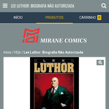
LEX LUTHOR: BIOGRAFIA NÃO AUTORIZADA
INÍCIO
PRODUTOS
CARRINHO
0
Início
/
HQs
/
Lex Luthor: Biografia Não Autorizada