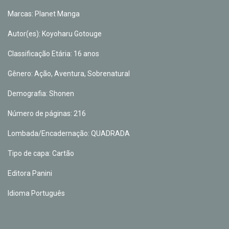
Marcas: Planet Manga
Autor(es): Koyoharu Gotouge
Classificação Etária: 16 anos
Gênero: Ação, Aventura, Sobrenatural
Demografia: Shonen
Número de páginas: 216
Lombada/Encadernação: QUADRADA
Tipo de capa: Cartão
Editora Panini
Idioma Português