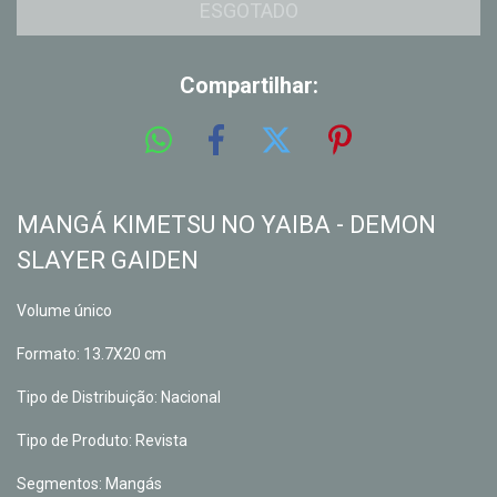
Compartilhar:
MANGÁ KIMETSU NO YAIBA - DEMON
SLAYER GAIDEN
Volume único
Formato: 13.7X20 cm
Tipo de Distribuição: Nacional
Tipo de Produto: Revista
Segmentos: Mangás