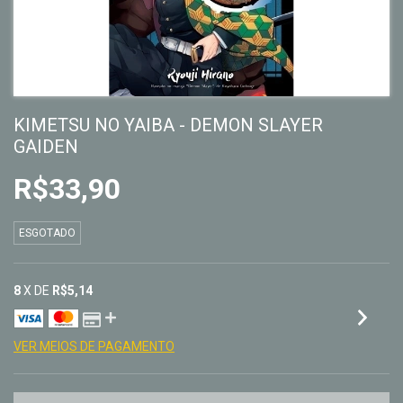
KIMETSU NO YAIBA - DEMON SLAYER
GAIDEN
R$33,90
ESGOTADO
8
X DE
R$5,14
VER MEIOS DE PAGAMENTO