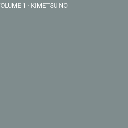
LUME 1 - KIMETSU NO