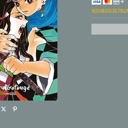
VER MEIOS DE PA