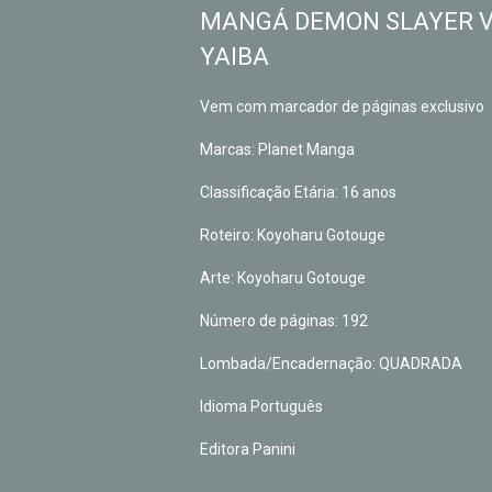
MANGÁ DEMON SLAYER VO
YAIBA
Vem com marcador de páginas exclusivo
Marcas: Planet Manga
Classificação Etária: 16 anos
Roteiro: Koyoharu Gotouge
Arte: Koyoharu Gotouge
Número de páginas: 192
Lombada/Encadernação: QUADRADA
Idioma Português
Editora Panini