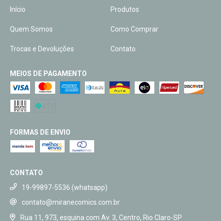
Início
Produtos
Quem Somos
Como Comprar
Trocas e Devoluções
Contato
MEIOS DE PAGAMENTO
FORMAS DE ENVIO
CONTATO
19-99897-5536 (whatsapp)
contato@miranecomics.com.br
Rua 11, 973, esquina com Av. 3, Centro, Rio Claro-SP