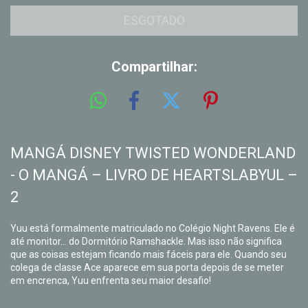
Compartilhar:
MANGÁ DISNEY TWISTED WONDERLAND
- O MANGÁ – LIVRO DE HEARTSLABYUL –
2
Yuu está formalmente matriculado no Colégio Night Ravens. Ele é
até monitor... do Dormitório Ramshackle. Mas isso não significa
que as coisas estejam ficando mais fáceis para ele. Quando seu
colega de classe Ace aparece em sua porta depois de se meter
em encrenca, Yuu enfrenta seu maior desafio!