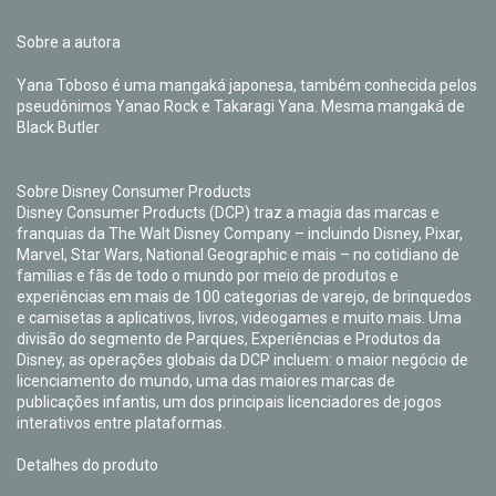
Sobre a autora
Yana Toboso é uma mangaká japonesa, também conhecida pelos
pseudônimos Yanao Rock e Takaragi Yana. Mesma mangaká de
Black Butler
Sobre Disney Consumer Products
Disney Consumer Products (DCP) traz a magia das marcas e
franquias da The Walt Disney Company – incluindo Disney, Pixar,
Marvel, Star Wars, National Geographic e mais – no cotidiano de
famílias e fãs de todo o mundo por meio de produtos e
experiências em mais de 100 categorias de varejo, de brinquedos
e camisetas a aplicativos, livros, videogames e muito mais. Uma
divisão do segmento de Parques, Experiências e Produtos da
Disney, as operações globais da DCP incluem: o maior negócio de
licenciamento do mundo, uma das maiores marcas de
publicações infantis, um dos principais licenciadores de jogos
interativos entre plataformas.
Detalhes do produto