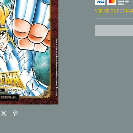
VER MEIOS DE PA