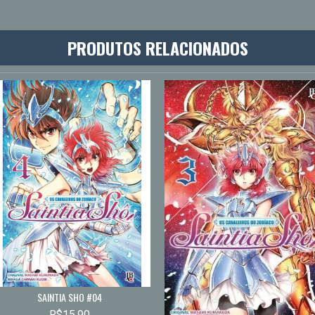
PRODUTOS RELACIONADOS
SAINTIA SHO #04
R$15,90