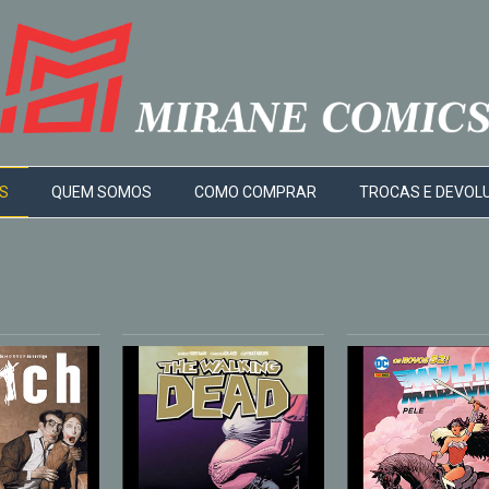
S
QUEM SOMOS
COMO COMPRAR
TROCAS E DEVOL